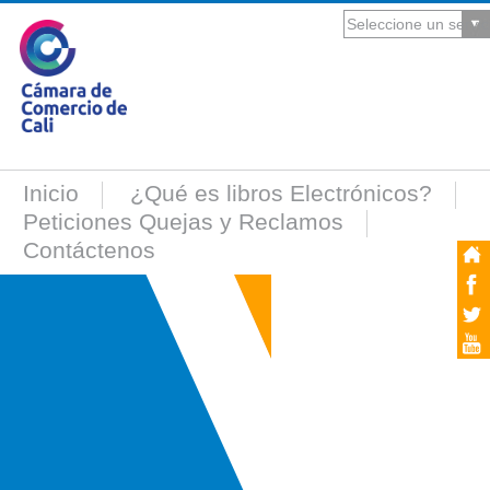
Inicio
¿Qué es libros Electrónicos?
Peticiones Quejas y Reclamos
Contáctenos
YA